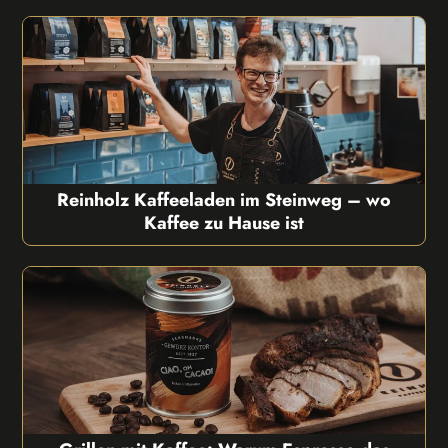
Reinholz Kaffeeladen im Steinweg – wo
Kaffee zu Hause ist