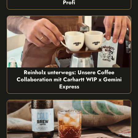
Profi
Reinholz unterwegs: Unsere Coffee
Collaboration mit Carhartt WIP x Gemini
Express