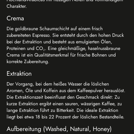
Charakter.
Crema
Die goldbraune Schaumschicht auf einem frisch
zubereiteten Espresso. Sie entsteht durch den hohen Druck
bei der Extraktion und besteht aus emulgierten Ölen,
Proteinen und CO₂. Eine gleichmäßige, haselnussbraune
Crema ist ein Qualitätsmerkmal für frische Bohnen und
korrekte Zubereitung.
Extraktion
Der Vorgang, bei dem heißes Wasser die löslichen
Aromen, Öle und Koffein aus dem Kaffeepulver herauslöst.
Die Extraktionszeit beeinflusst den Geschmack direkt: Zu
kurze Extraktion ergibt einen sauren, wässrigen Kaffee, zu
lange Extraktion führt zu Bitterkeit. Die ideale Extraktion
liegt bei etwa 18 bis 22 Prozent der löslichen Bestandteile.
Aufbereitung (Washed, Natural, Honey)