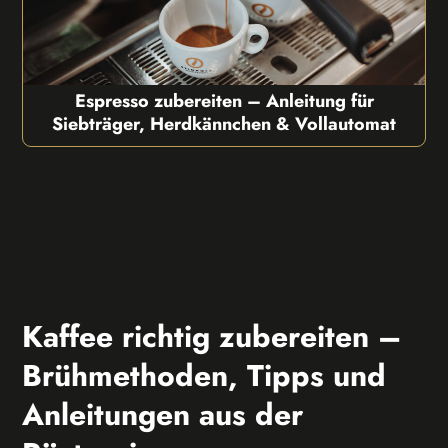
Espresso zubereiten – Anleitung für
Siebträger, Herdkännchen & Vollautomat
Kaffee richtig zubereiten –
Brühmethoden, Tipps und
Anleitungen aus der