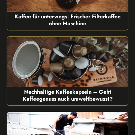
Kaffee für unterwegs: Frischer Filterkaffee
ohne Maschine
Nachhaltige Kaffeekapseln – Geht
Kaffeegenuss auch umweltbewusst?