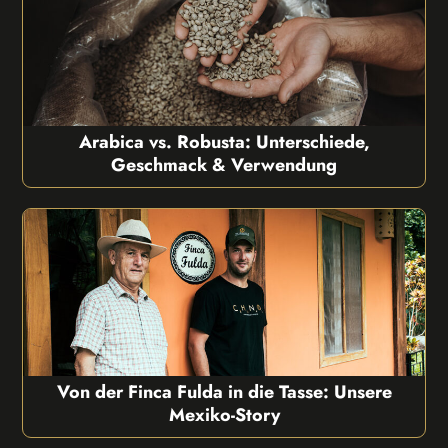
Arabica vs. Robusta: Unterschiede,
Geschmack & Verwendung
Von der Finca Fulda in die Tasse: Unsere
Mexiko-Story