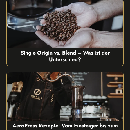
Single Origin vs. Blend – Was ist der
Unterschied?
AeroPress Rezepte: Vom Einsteiger bis zum