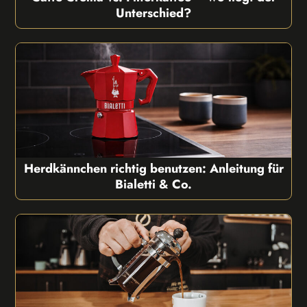
Unterschied?
Herdkännchen richtig benutzen: Anleitung für
Bialetti & Co.