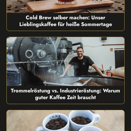
Cold Brew selber machen: Unser
Lieblingskaffee für heiße Sommertage
Trommelröstung vs. Industrieröstung: Warum
guter Kaffee Zeit braucht