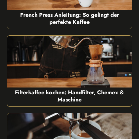
French Press Anleitung: So gelingt der
perfekte Kaffee
Filterkaffee kochen: Handfilter, Chemex &
Maschine