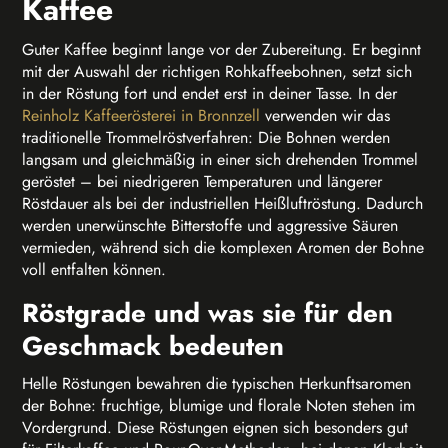
Kaffee
Guter Kaffee beginnt lange vor der Zubereitung. Er beginnt
mit der Auswahl der richtigen Rohkaffeebohnen, setzt sich
in der Röstung fort und endet erst in deiner Tasse. In der
Reinholz Kaffeerösterei in Bronnzell
verwenden wir das
traditionelle Trommelröstverfahren: Die Bohnen werden
langsam und gleichmäßig in einer sich drehenden Trommel
geröstet – bei niedrigeren Temperaturen und längerer
Röstdauer als bei der industriellen Heißluftröstung. Dadurch
werden unerwünschte Bitterstoffe und aggressive Säuren
vermieden, während sich die komplexen Aromen der Bohne
voll entfalten können.
Röstgrade und was sie für den
Geschmack bedeuten
Helle Röstungen bewahren die typischen Herkunftsaromen
der Bohne: fruchtige, blumige und florale Noten stehen im
Vordergrund. Diese Röstungen eignen sich besonders gut