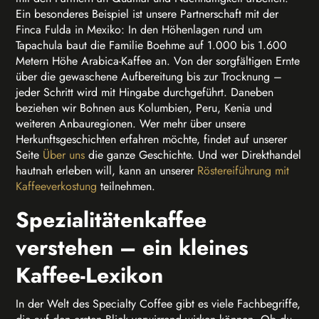
Ein besonderes Beispiel ist unsere Partnerschaft mit der
Finca Fulda in Mexiko: In den Höhenlagen rund um
Tapachula baut die Familie Boehme auf 1.000 bis 1.600
Metern Höhe Arabica-Kaffee an. Von der sorgfältigen Ernte
über die gewaschene Aufbereitung bis zur Trocknung –
jeder Schritt wird mit Hingabe durchgeführt. Daneben
beziehen wir Bohnen aus Kolumbien, Peru, Kenia und
weiteren Anbauregionen. Wer mehr über unsere
Herkunftsgeschichten erfahren möchte, findet auf unserer
Seite
Über uns
die ganze Geschichte. Und wer Direkthandel
hautnah erleben will, kann an unserer
Röstereiführung mit
Kaffeeverkostung
teilnehmen.
Spezialitätenkaffee
verstehen – ein kleines
Kaffee-Lexikon
In der Welt des Specialty Coffee gibt es viele Fachbegriffe,