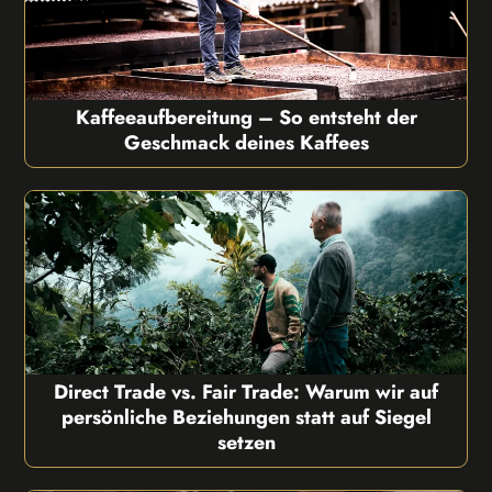
Kaffeeaufbereitung – So entsteht der
Geschmack deines Kaffees
Direct Trade vs. Fair Trade: Warum wir auf
persönliche Beziehungen statt auf Siegel
setzen