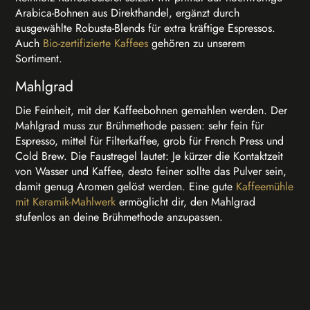
Arabica-Bohnen aus Direkthandel, ergänzt durch
ausgewählte Robusta-Blends für extra kräftige Espressos.
Auch
Bio-zertifizierte Kaffees
gehören zu unserem
Sortiment.
Mahlgrad
Die Feinheit, mit der Kaffeebohnen gemahlen werden. Der
Mahlgrad muss zur Brühmethode passen: sehr fein für
Espresso, mittel für Filterkaffee, grob für French Press und
Cold Brew. Die Faustregel lautet: Je kürzer die Kontaktzeit
von Wasser und Kaffee, desto feiner sollte das Pulver sein,
damit genug Aromen gelöst werden. Eine gute
Kaffeemühle
mit Keramik-Mahlwerk
ermöglicht dir, den Mahlgrad
stufenlos an deine Brühmethode anzupassen.