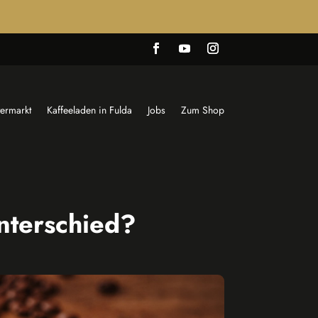
termarkt
Kaffeeladen in Fulda
Jobs
Zum Shop
Unterschied?