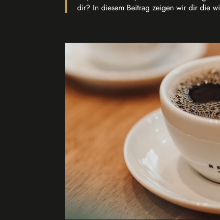
dir? In diesem Beitrag zeigen wir dir die wi