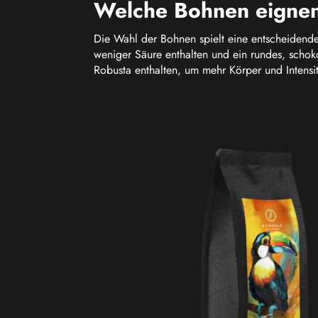
Welche Bohnen eignen
Die Wahl der Bohnen spielt eine entscheidende 
weniger Säure enthalten und ein rundes, schok
Robusta enthalten, um mehr Körper und Intensi