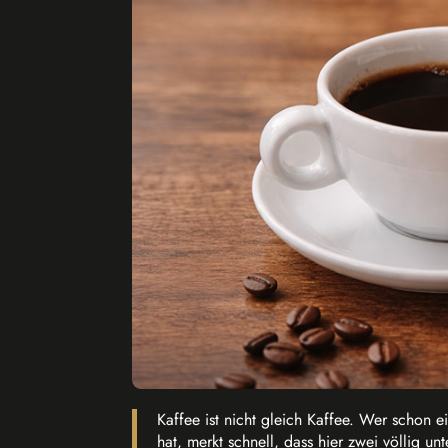
Kaffee ist nicht gleich Kaffee. Wer schon 
hat, merkt schnell, dass hier zwei völlig u