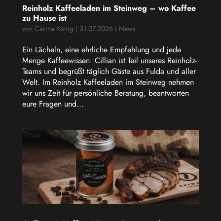
Reinholz Kaffeeladen im Steinweg – wo Kaffee
zu Hause ist
von
Carina König
|
31.07.2026
|
News
Ein Lächeln, eine ehrliche Empfehlung und jede
Menge Kaffeewissen: Cillian ist Teil unseres Reinholz-
Teams und begrüßt täglich Gäste aus Fulda und aller
Welt. Im Reinholz Kaffeeladen im Steinweg nehmen
wir uns Zeit für persönliche Beratung, beantworten
eure Fragen und...