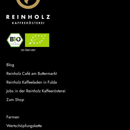
Blog
Reinholz Café am Buttermarkt
Reinholz Kaffeeladen in Fulda
Jobs in der Reinholz Kaffeerösterei
Zum Shop
Farmen
Wertschöpfungskette